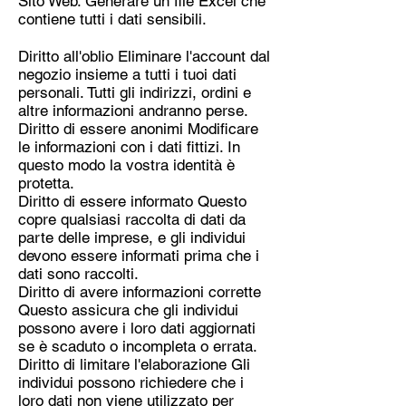
Sito Web. Generare un file Excel che
contiene tutti i dati sensibili.
Diritto all'oblio Eliminare l'account dal
negozio insieme a tutti i tuoi dati
personali. Tutti gli indirizzi, ordini e
altre informazioni andranno perse.
Diritto di essere anonimi Modificare
le informazioni con i dati fittizi. In
questo modo la vostra identità è
protetta.
Diritto di essere informato Questo
copre qualsiasi raccolta di dati da
parte delle imprese, e gli individui
devono essere informati prima che i
dati sono raccolti.
Diritto di avere informazioni corrette
Questo assicura che gli individui
possono avere i loro dati aggiornati
se è scaduto o incompleta o errata.
Diritto di limitare l'elaborazione Gli
individui possono richiedere che i
loro dati non viene utilizzato per