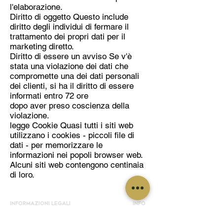
l'elaborazione.
Diritto di oggetto Questo include
diritto degli individui di fermare il
trattamento dei propri dati per il
marketing diretto.
Diritto di essere un avviso Se v'è
stata una violazione dei dati che
compromette una dei dati personali
dei clienti, si ha il diritto di essere
informati entro 72 ore
dopo aver preso coscienza della
violazione.
legge Cookie Quasi tutti i siti web
utilizzano i cookies - piccoli file di
dati - per memorizzare le
informazioni nei popoli browser web.
Alcuni siti web contengono centinaia
di loro.
INFORMAZIONI LEGALI
INFO
CONTATTI
PRIVACY POLICY