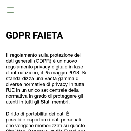
GDPR FAIETA
Il regolamento sulla protezione dei
dati generali (GDPR) è un nuovo
regolamento privacy digitale in fase
di introduzione, il 25 maggio 2018. Si
standardizza una vasta gamma di
diverse normative di privacy in tutta
l'UE in un unico set centrale della
normativa in grado di proteggere gli
utenti in tutti gli Stati membri.
Diritto di portabilità dei dati È
possibile esportare i dati personali
che vengono memorizzati su questo